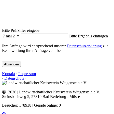
Bitte Prüfziffer eingeben
7 mal 2
=
Bitte Ergebnis eintragen
Ihre Anfrage wird entsprechend unserer
Datenschutzerklärung
zur
Beantwortung Ihrer Anfrage verarbeitet.
Absenden
Kontakt
·
Impressum
·
Datenschutz
·
2026 | Landwirtschaftlicher Kreisverein Wittgenstein e.V.
Steinsbachweg 5, 57319 Bad Berleburg - Müsse
Besucher: 178938 | Gerade online: 0