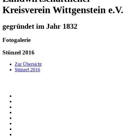
Kreisverein Wittgenstein e.V.
gegründet im Jahr 1832
Fotogalerie
Stünzel 2016
Zur Übersicht
Stünzel 2016