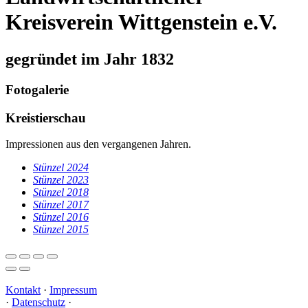
Kreisverein Wittgenstein e.V.
gegründet im Jahr 1832
Fotogalerie
Kreistierschau
Impressionen aus den vergangenen Jahren.
Stünzel 2024
Stünzel 2023
Stünzel 2018
Stünzel 2017
Stünzel 2016
Stünzel 2015
Kontakt
·
Impressum
·
Datenschutz
·