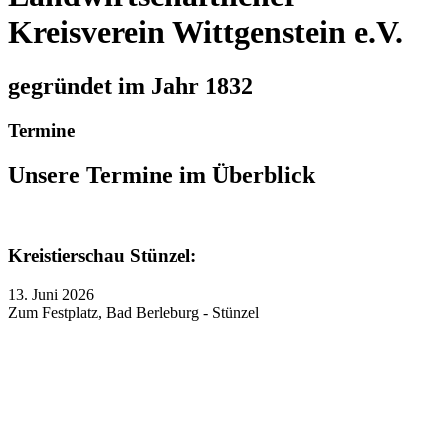
Kreisverein Wittgenstein e.V.
gegründet im Jahr 1832
Termine
Unsere Termine im Überblick
Kreistierschau Stünzel:
13. Juni 2026
Zum Festplatz, Bad Berleburg - Stünzel