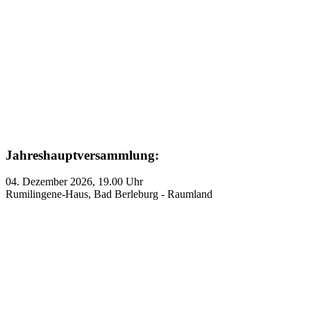
Jahreshauptversammlung:
04. Dezember 2026, 19.00 Uhr
Rumilingene-Haus, Bad Berleburg - Raumland