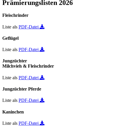
Prämierungslisten 2026
Fleischrinder
Liste als
PDF-Datei
Geflügel
Liste als
PDF-Datei
Jungzüchter
Milchvieh & Fleischrinder
Liste als
PDF-Datei
Jungzüchter Pferde
Liste als
PDF-Datei
Kaninchen
Liste als
PDF-Datei