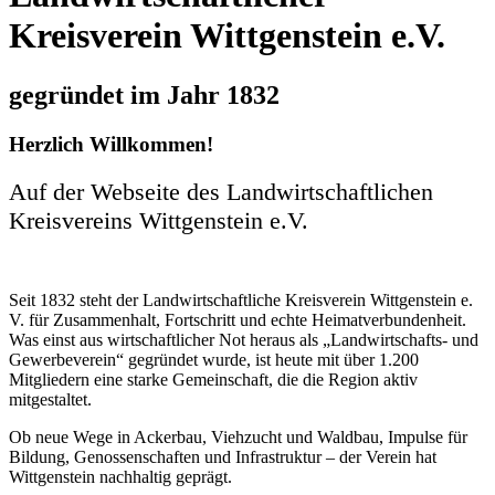
Kreisverein Wittgenstein e.V.
gegründet im Jahr 1832
Herzlich Willkommen!
Auf der Webseite des Landwirtschaftlichen
Kreisvereins Wittgenstein e.V.
Seit 1832 steht der Landwirtschaftliche Kreisverein Wittgenstein e.
V. für Zusammenhalt, Fortschritt und echte Heimatverbundenheit.
Was einst aus wirtschaftlicher Not heraus als „Landwirtschafts- und
Gewerbeverein“ gegründet wurde, ist heute mit über 1.200
Mitgliedern eine starke Gemeinschaft, die die Region aktiv
mitgestaltet.
Ob neue Wege in Ackerbau, Viehzucht und Waldbau, Impulse für
Bildung, Genossenschaften und Infrastruktur – der Verein hat
Wittgenstein nachhaltig geprägt.